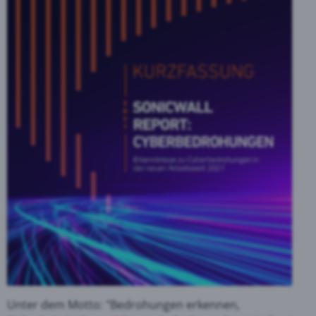
Unter dem Motto: "Bedrohungen erkennen,