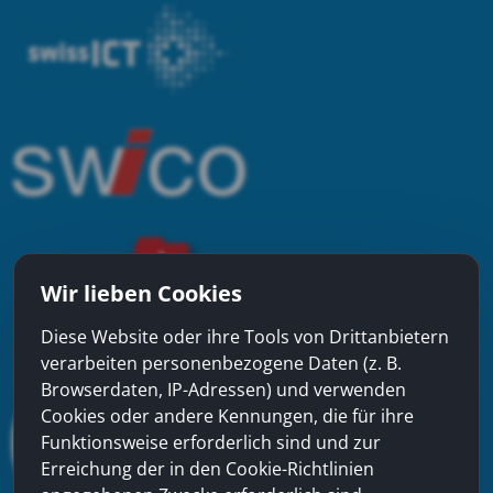
Wir lieben Cookies
Diese Website oder ihre Tools von Drittanbietern
verarbeiten personenbezogene Daten (z. B.
Browserdaten, IP-Adressen) und verwenden
Cookies oder andere Kennungen, die für ihre
Funktionsweise erforderlich sind und zur
Erreichung der in den Cookie-Richtlinien