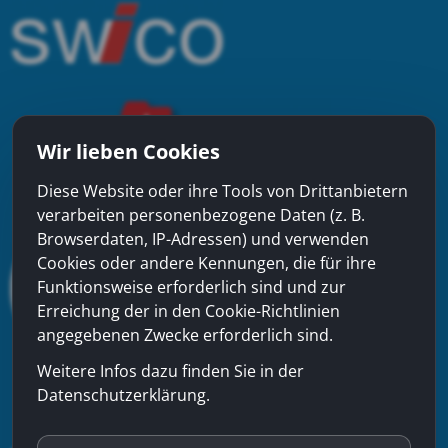
Wir lieben Cookies
Diese Website oder ihre Tools von Drittanbietern
verarbeiten personenbezogene Daten (z. B.
Browserdaten, IP-Adressen) und verwenden
Cookies oder andere Kennungen, die für ihre
Funktionsweise erforderlich sind und zur
Erreichung der in den Cookie-Richtlinien
angegebenen Zwecke erforderlich sind.
Weitere Infos dazu finden Sie in der
Datenschutzerklärung.