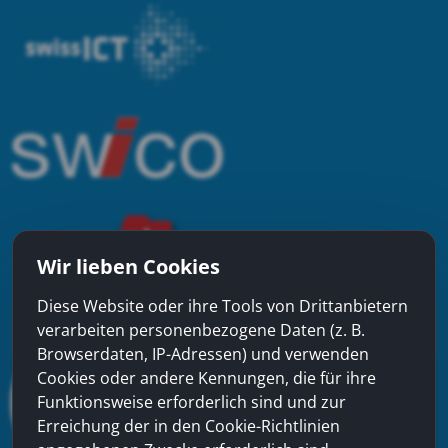
Wir lieben Cookies
Diese Website oder ihre Tools von Drittanbietern
verarbeiten personenbezogene Daten (z. B.
Browserdaten, IP-Adressen) und verwenden
Cookies oder andere Kennungen, die für ihre
Funktionsweise erforderlich sind und zur
Erreichung der in den Cookie-Richtlinien