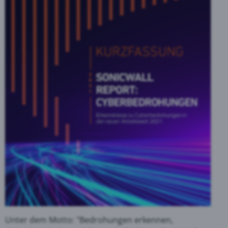
Unter dem Motto: "Bedrohungen erkennen,