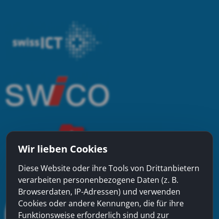
Wir lieben Cookies
Diese Website oder ihre Tools von Drittanbietern
verarbeiten personenbezogene Daten (z. B.
Browserdaten, IP-Adressen) und verwenden
Cookies oder andere Kennungen, die für ihre
Funktionsweise erforderlich sind und zur