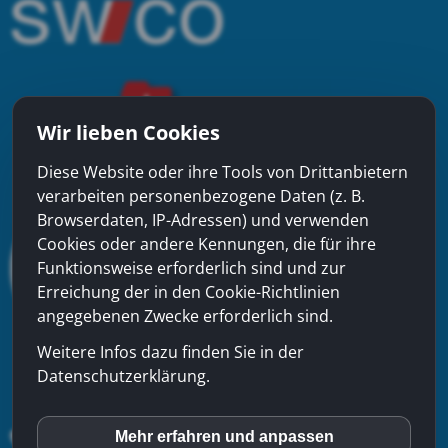
Wir lieben Cookies
Diese Website oder ihre Tools von Drittanbietern
verarbeiten personenbezogene Daten (z. B.
Browserdaten, IP-Adressen) und verwenden
Cookies oder andere Kennungen, die für ihre
Funktionsweise erforderlich sind und zur
Erreichung der in den Cookie-Richtlinien
angegebenen Zwecke erforderlich sind.
Weitere Infos dazu finden Sie in der
Datenschutzerklärung.
Mehr erfahren und anpassen
inCMS