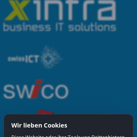
Wir lieben Cookies